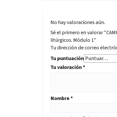
No hay valoraciones aún.
Sé el primero en valorar “CAMI
litúrgicos. Módulo 1”
Tu dirección de correo electró
Tu puntuación
Tu valoración
*
Nombre
*