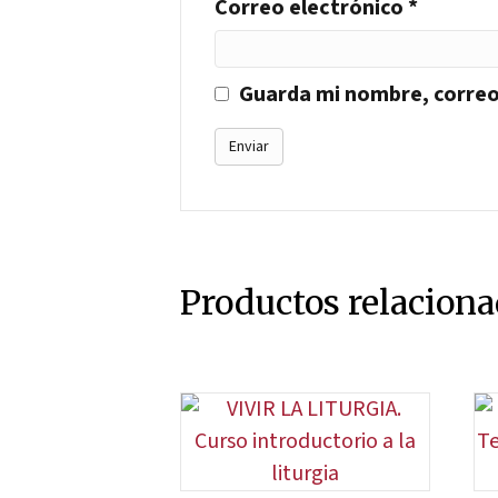
Correo electrónico
*
Guarda mi nombre, correo
Productos relacion