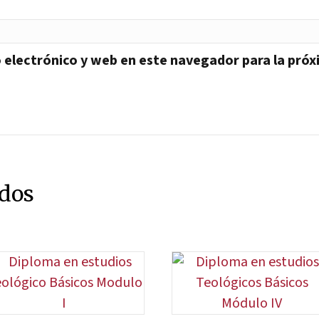
 electrónico y web en este navegador para la pró
ados