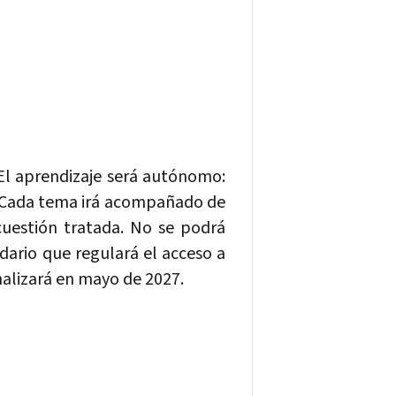
 El aprendizaje será autónomo:
n. Cada tema irá acompañado de
uestión tratada. No se podrá
dario que regulará el acceso a
nalizará en mayo de 2027.