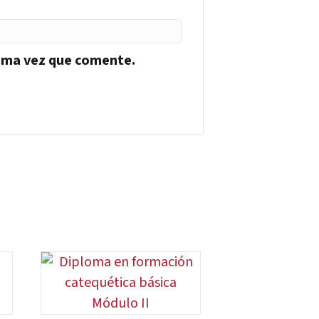
xima vez que comente.