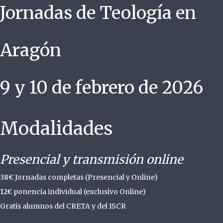
Jornadas de Teología en
Aragón
9 y 10 de febrero de 2026
Modalidades
Presencial y transmisión online
38€
Jornadas completas (Presencial y Online)
12€
ponencia individual (exclusivo Online)
Gratis alumnos del CRETA y del ISCR