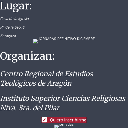
Lugar:
Casa de la iglesia
Pl. de la Seo, 6
Zaragoza
Organizan:
Centro Regional de Estudios
Teológicos de Aragón
Instituto Superior Ciencias Religiosas
Ntra. Sra. del Pilar
Quiero inscribirme