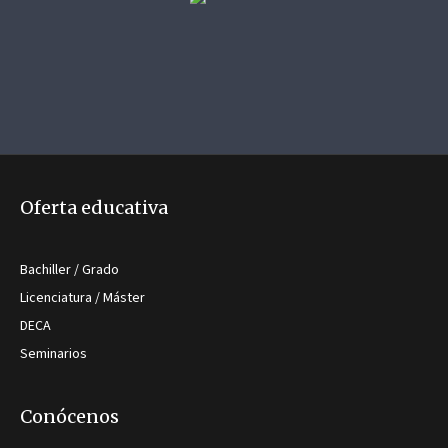
Oferta educativa
Bachiller / Grado
Licenciatura / Máster
DECA
Seminarios
Conócenos