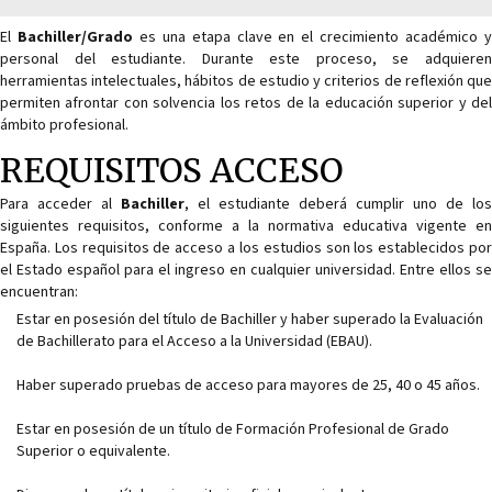
El
Bachiller/Grado
es una etapa clave en el crecimiento académico 
personal del estudiante. Durante este proceso, se adquieren
herramientas intelectuales, hábitos de estudio y criterios de reflexión que
permiten afrontar con solvencia los retos de la educación superior y del
ámbito profesional.
REQUISITOS ACCESO
Para acceder al
Bachiller
, el estudiante deberá cumplir uno de los
siguientes requisitos, conforme a la normativa educativa vigente en
España. Los requisitos de acceso a los estudios son los establecidos por
el Estado español para el ingreso en cualquier universidad. Entre ellos se
encuentran:
Estar en posesión del título de Bachiller y haber superado la Evaluación
de Bachillerato para el Acceso a la Universidad (EBAU).
Haber superado pruebas de acceso para mayores de 25, 40 o 45 años.
Estar en posesión de un título de Formación Profesional de Grado
Superior o equivalente.