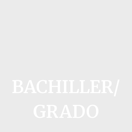
BACHILLER/
GRADO