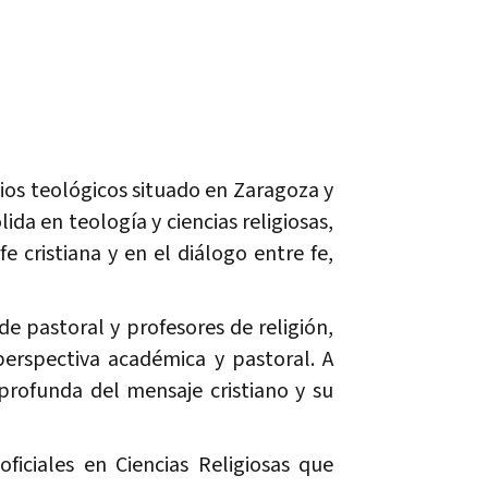
dios teológicos situado en Zaragoza y
da en teología y ciencias religiosas,
e cristiana y en el diálogo entre fe,
de pastoral y profesores de religión,
erspectiva académica y pastoral. A
rofunda del mensaje cristiano y su
oficiales en Ciencias Religiosas que