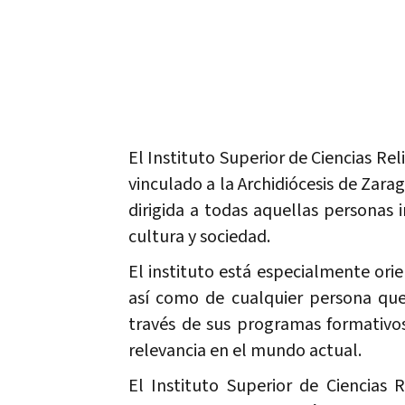
El Instituto Superior de Ciencias Re
vinculado a la Archidiócesis de Zara
dirigida a todas aquellas personas i
cultura y sociedad.
El instituto está especialmente orie
así como de cualquier persona que
través de sus programas formativo
relevancia en el mundo actual.
El Instituto Superior de Ciencias R