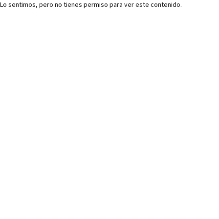
Lo sentimos, pero no tienes permiso para ver este contenido.