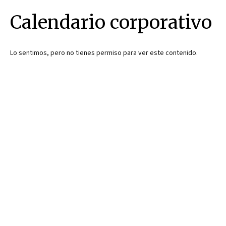
Calendario corporativo
Lo sentimos, pero no tienes permiso para ver este contenido.